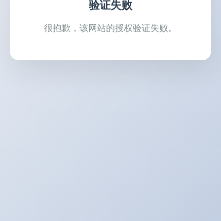
验证失败
很抱歉，该网站的授权验证失败。